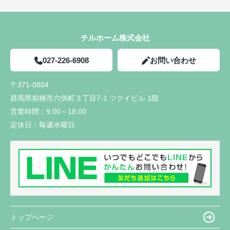
チルホーム株式会社
027-226-6908
お問い合わせ
〒371-0804
群馬県前橋市六供町３丁目7-1 ツクイビル 1階
営業時間：
9:00～18:00
定休日：
毎週水曜日
トップページ