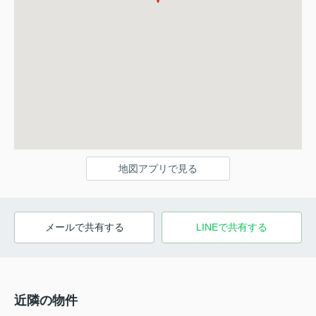
地図アプリで見る
メールで共有する
LINEで共有する
近隣の物件