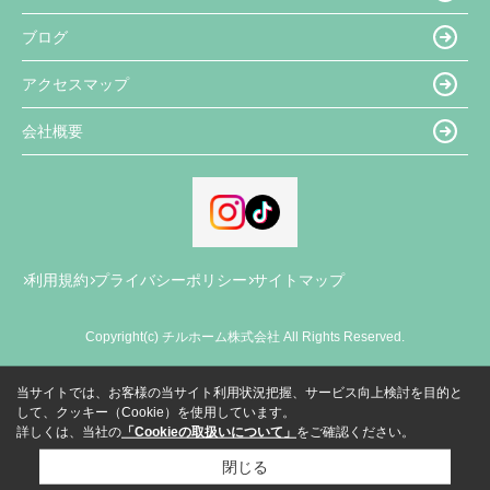
ブログ
アクセスマップ
会社概要
利用規約
プライバシーポリシー
サイトマップ
Copyright(c) チルホーム株式会社 All Rights Reserved.
当サイトでは、お客様の当サイト利用状況把握、サービス向上検討を目的と
して、クッキー（Cookie）を使用しています。
詳しくは、当社の
「Cookieの取扱いについて」
をご確認ください。
閉じる