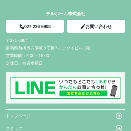
チルホーム株式会社
027-226-6908
お問い合わせ
〒371-0804
群馬県前橋市六供町３丁目7-1 ツクイビル 1階
営業時間：
9:00～18:00
定休日：
毎週水曜日
トップページ
スタッフ