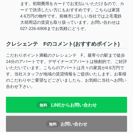
ます。初期費用をカードでお支払いいただけるので、カ
ードで決済したい方にもおすすめです。こちらは家賃
4.6万円の物件です。前橋市に詳しい当社では上毛電鉄
大胡周辺の賃貸も取り扱っています。お問い合わせは
027-226-6908までお気軽にどうぞ。
クレシェンテ Fのコメント(おすすめポイント)
こだわりポイント満載のクレシェンテ F。最寄りの駅まで徒歩
14分のアパートです。デザイナーズアパートは独創的で、ご好評
いただいています。こちらのアパートは月々の家賃が4.6万円で
す。当社スタッフが地域の賃貸情報をご提供いたします。お客様
のこだわりやご要望などございましたら、お気軽に当社へお問い
合わせ下さい。
LINEからお問い合わせ
無料
お問い合わせ
無料