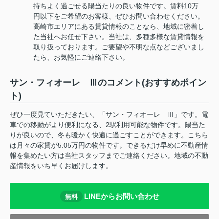
持ちよく過ごせる陽当たりの良い物件です。賃料10万
円以下をご希望のお客様、ぜひお問い合わせください。
高崎市エリアにある賃貸情報のことなら、地域に密着し
た当社へお任せ下さい。当社は、多種多様な賃貸情報を
取り扱っております。ご要望や不明な点などございまし
たら、お気軽にご連絡下さい。
サン・フィオーレ Ⅲのコメント(おすすめポイン
ト)
ぜひ一度見ていただきたい、「サン・フィオーレ Ⅲ」です。電
車での移動がより便利になる、2駅利用可能な物件です。陽当た
りが良いので、冬も暖かく快適に過ごすことができます。こちら
は月々の家賃が5.05万円の物件です。できるだけ早めに不動産情
報を集めたい方は当社スタッフまでご連絡ください。地域の不動
産情報をいち早くお届けします。
LINEからお問い合わせ
無料