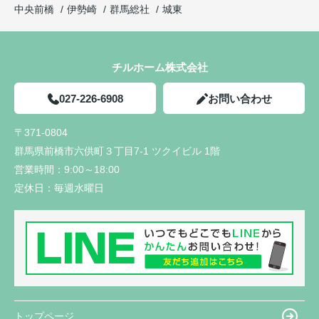
中央前橋
伊勢崎
群馬総社
城東
チルホーム株式会社
027-226-6908
お問い合わせ
〒371-0804
群馬県前橋市六供町３丁目7-1 ツクイビル 1階
営業時間：
9:00～18:00
定休日：
毎週水曜日
トップページ