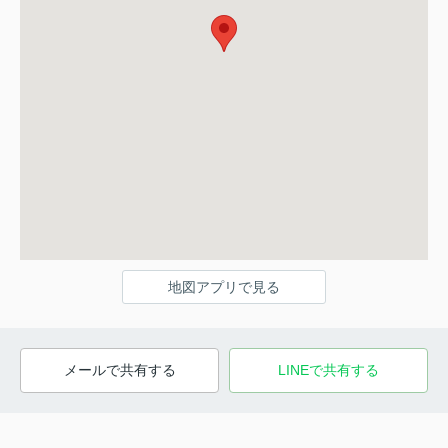
地図アプリで見る
メールで共有する
LINEで共有する