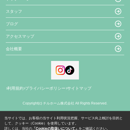
スタッフ
ブログ
アクセスマップ
会社概要
利用規約
プライバシーポリシー
サイトマップ
Copyright(c) チルホーム株式会社 All Rights Reserved.
当サイトでは、お客様の当サイト利用状況把握、サービス向上検討を目的と
して、クッキー（Cookie）を使用しています。
詳しくは、当社の
「Cookieの取扱いについて」
をご確認ください。