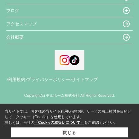
ブログ
アクセスマップ
会社概要
利用規約
プライバシーポリシー
サイトマップ
Copyright(c) チルホーム株式会社 All Rights Reserved.
当サイトでは、お客様の当サイト利用状況把握、サービス向上検討を目的と
して、クッキー（Cookie）を使用しています。
詳しくは、当社の
「Cookieの取扱いについて」
をご確認ください。
閉じる