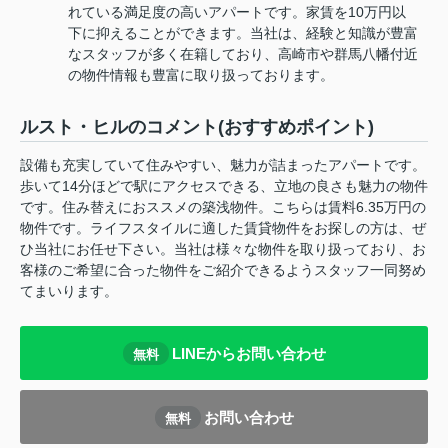
れている満足度の高いアパートです。家賃を10万円以
下に抑えることができます。当社は、経験と知識が豊富
なスタッフが多く在籍しており、高崎市や群馬八幡付近
の物件情報も豊富に取り扱っております。
ルスト・ヒルのコメント(おすすめポイント)
設備も充実していて住みやすい、魅力が詰まったアパートです。
歩いて14分ほどで駅にアクセスできる、立地の良さも魅力の物件
です。住み替えにおススメの築浅物件。こちらは賃料6.35万円の
物件です。ライフスタイルに適した賃貸物件をお探しの方は、ぜ
ひ当社にお任せ下さい。当社は様々な物件を取り扱っており、お
客様のご希望に合った物件をご紹介できるようスタッフ一同努め
てまいります。
LINEからお問い合わせ
無料
お問い合わせ
無料