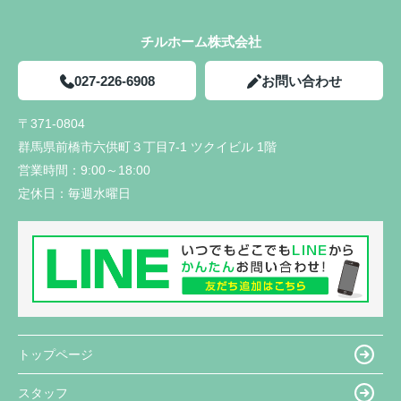
チルホーム株式会社
027-226-6908
お問い合わせ
〒371-0804
群馬県前橋市六供町３丁目7-1 ツクイビル 1階
営業時間：
9:00～18:00
定休日：
毎週水曜日
トップページ
スタッフ