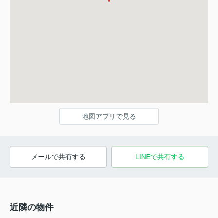
地図アプリで見る
メールで共有する
LINEで共有する
近隣の物件