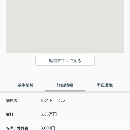
地図アプリで見る
基本情報
詳細情報
周辺環境
ルスト・ヒル
物件名
6.25万円
賃料
3,000円
管理 / 共益費