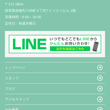
〒371-0804
群馬県前橋市六供町３丁目7-1 ツクイビル 1階
営業時間：
9:00～18:00
定休日：
毎週水曜日
トップページ
スタッフ
ブログ
アクセスマップ
会社概要