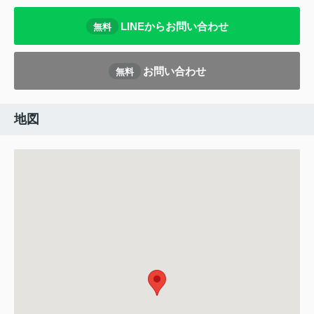
LINEからお問い合わせ
無料
お問い合わせ
無料
地図