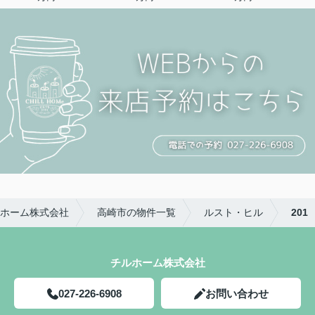
ホーム株式会社
高崎市の物件一覧
ルスト・ヒル
201
チルホーム株式会社
027-226-6908
お問い合わせ