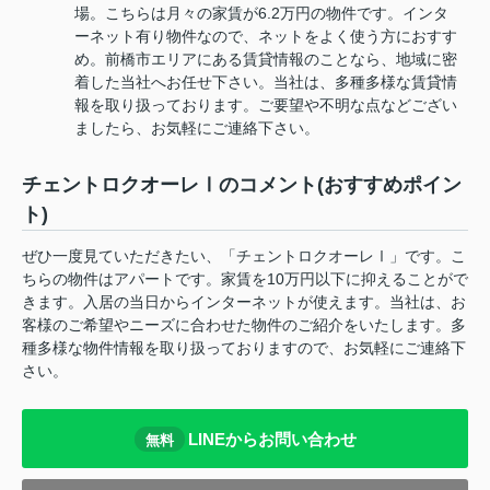
場。こちらは月々の家賃が6.2万円の物件です。インタ
ーネット有り物件なので、ネットをよく使う方におすす
め。前橋市エリアにある賃貸情報のことなら、地域に密
着した当社へお任せ下さい。当社は、多種多様な賃貸情
報を取り扱っております。ご要望や不明な点などござい
ましたら、お気軽にご連絡下さい。
チェントロクオーレⅠのコメント(おすすめポイン
ト)
ぜひ一度見ていただきたい、「チェントロクオーレⅠ」です。こ
ちらの物件はアパートです。家賃を10万円以下に抑えることがで
きます。入居の当日からインターネットが使えます。当社は、お
客様のご希望やニーズに合わせた物件のご紹介をいたします。多
種多様な物件情報を取り扱っておりますので、お気軽にご連絡下
さい。
LINEからお問い合わせ
無料