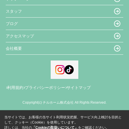
スタッフ
ブログ
アクセスマップ
会社概要
利用規約
プライバシーポリシー
サイトマップ
Copyright(c) チルホーム株式会社 All Rights Reserved.
当サイトでは、お客様の当サイト利用状況把握、サービス向上検討を目的と
して、クッキー（Cookie）を使用しています。
詳しくは、当社の
「Cookieの取扱いについて」
をご確認ください。