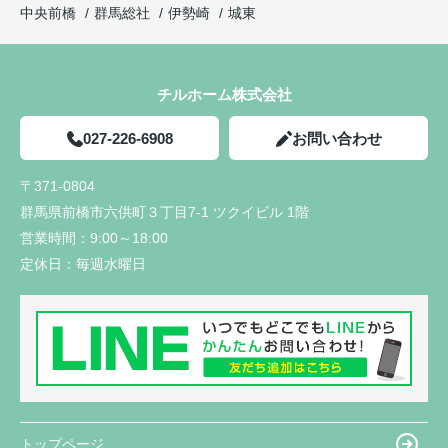
中央前橋
群馬総社
伊勢崎
城東
チルホーム株式会社
027-226-6908
お問い合わせ
〒371-0804
群馬県前橋市六供町３丁目7-1 ツクイビル 1階
営業時間：
9:00～18:00
定休日：
毎週水曜日
トップページ