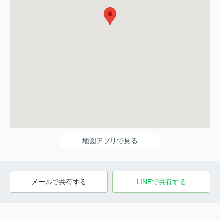
地図アプリで見る
メールで共有する
LINEで共有する