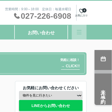
営業時間：9:00～18:00 定休日：毎週水曜日
0
027-226-6908
お気に入り
お問い合わせ
気軽に相談！
→ CLICK!!
お気軽にお問い合わせください
来店予約
LINEからお問い合わせ