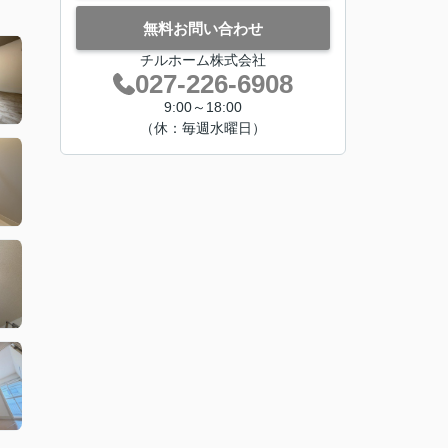
無料お問い合わせ
チルホーム株式会社
027-226-6908
9:00～18:00
（休：毎週水曜日）