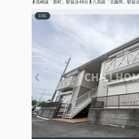
高崎線「新町」駅徒歩48分
八高線「北藤岡」駅徒歩
1
/
31