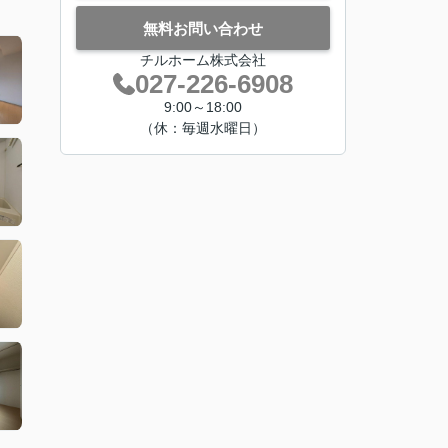
無料お問い合わせ
チルホーム株式会社
027-226-6908
9:00～18:00
（休：毎週水曜日）