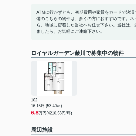
ATMに行かずとも、初期費用や家賃をカードで決済
備のこちらの物件は、多くの方におすすめです。ネ
ら、地域に密着した当社へお任せ下さい。当社は、
ましたら、お気軽にご連絡下さい。
ロイヤルガーデン藤川で募集中の物件
102
16.15坪 (53.40㎡)
6.8
万円(4210.53円/坪)
周辺施設