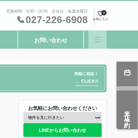
営業時間：9:00～18:00 定休日：毎週水曜日
0
027-226-6908
お気に入り
お問い合わせ
気軽に相談！
→ CLICK!!
お気軽にお問い合わせください
来店予約
LINEからお問い合わせ