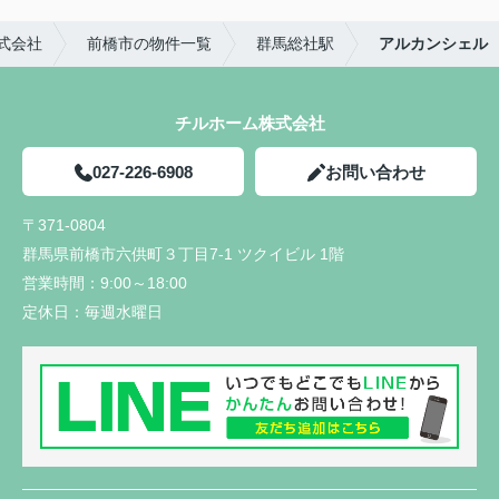
式会社
前橋市の物件一覧
群馬総社駅
アルカンシェル
チルホーム株式会社
027-226-6908
お問い合わせ
〒371-0804
群馬県前橋市六供町３丁目7-1 ツクイビル 1階
営業時間：
9:00～18:00
定休日：
毎週水曜日