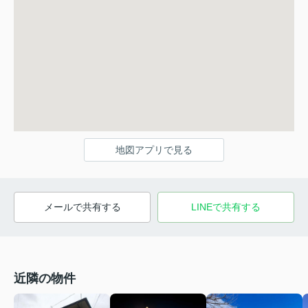
地図アプリで見る
メールで共有する
LINEで共有する
近隣の物件