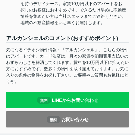
を持つデザイナーズ。家賃10万円以下のアパートをお
探しのお客様におすすめです。できるだけ早めに不動産
情報を集めたい方は当社スタッフまでご連絡ください。
地域の不動産情報をいち早くお届けします。
アルカンシェルのコメント(おすすめポイント)
気になるイチオシ物件情報：「アルカンシェル」。こちらの物件
はアパートです。カード決済は、月々の家賃や初期費用支払いの
わずらわしさを解消してくれます。賃料を10万円以下に抑えたい
方におすすめです。数多くの物件を取り揃えております。お気に
入りの条件の物件をお探し下さい。ご要望やご質問もお気軽にど
うぞ。
LINEからお問い合わせ
無料
お問い合わせ
無料