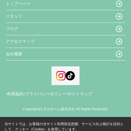
トップページ
スタッフ
ブログ
アクセスマップ
会社概要
利用規約
プライバシーポリシー
サイトマップ
Copyright(c) チルホーム株式会社 All Rights Reserved.
当サイトでは、お客様の当サイト利用状況把握、サービス向上検討を目的と
して、クッキー（Cookie）を使用しています。