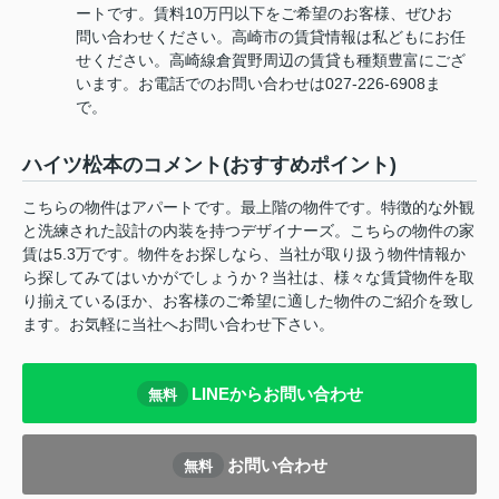
ートです。賃料10万円以下をご希望のお客様、ぜひお
問い合わせください。高崎市の賃貸情報は私どもにお任
せください。高崎線倉賀野周辺の賃貸も種類豊富にござ
います。お電話でのお問い合わせは027-226-6908ま
で。
ハイツ松本のコメント(おすすめポイント)
こちらの物件はアパートです。最上階の物件です。特徴的な外観
と洗練された設計の内装を持つデザイナーズ。こちらの物件の家
賃は5.3万です。物件をお探しなら、当社が取り扱う物件情報か
ら探してみてはいかがでしょうか？当社は、様々な賃貸物件を取
り揃えているほか、お客様のご希望に適した物件のご紹介を致し
ます。お気軽に当社へお問い合わせ下さい。
LINEからお問い合わせ
無料
お問い合わせ
無料