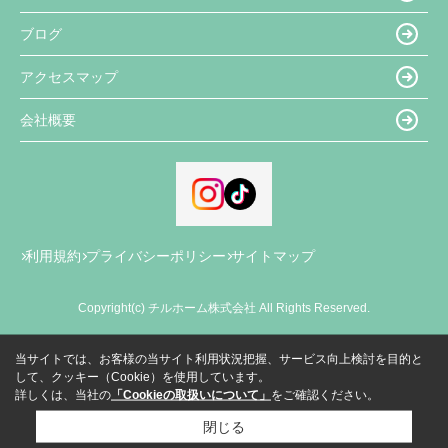
ブログ
アクセスマップ
会社概要
利用規約
プライバシーポリシー
サイトマップ
Copyright(c) チルホーム株式会社 All Rights Reserved.
当サイトでは、お客様の当サイト利用状況把握、サービス向上検討を目的と
して、クッキー（Cookie）を使用しています。
詳しくは、当社の
「Cookieの取扱いについて」
をご確認ください。
閉じる