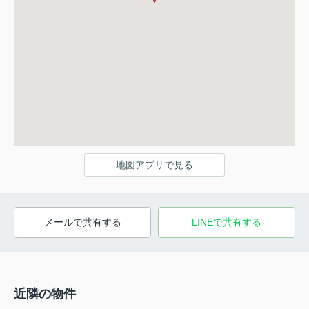
地図アプリで見る
メールで共有する
LINEで共有する
近隣の物件