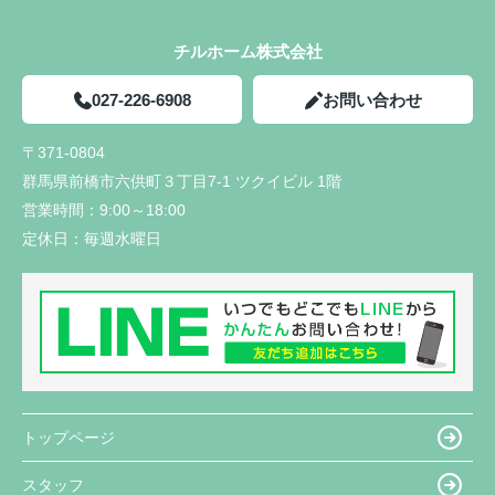
チルホーム株式会社
027-226-6908
お問い合わせ
〒371-0804
群馬県前橋市六供町３丁目7-1 ツクイビル 1階
営業時間：
9:00～18:00
定休日：
毎週水曜日
トップページ
スタッフ