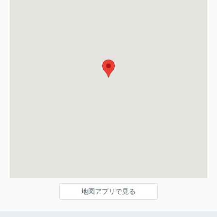
地図アプリで見る