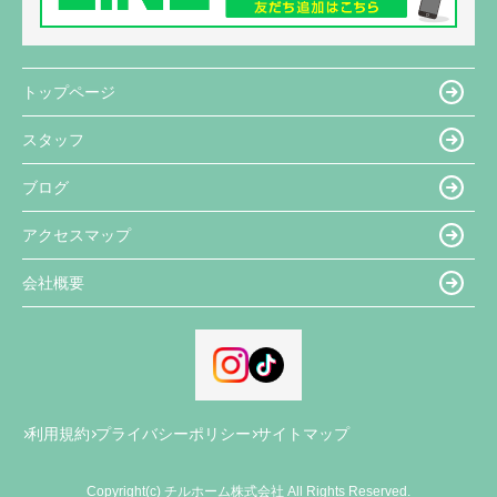
トップページ
スタッフ
ブログ
アクセスマップ
会社概要
利用規約
プライバシーポリシー
サイトマップ
Copyright(c) チルホーム株式会社 All Rights Reserved.