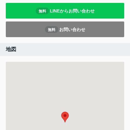
LINEからお問い合わせ
無料
お問い合わせ
無料
地図