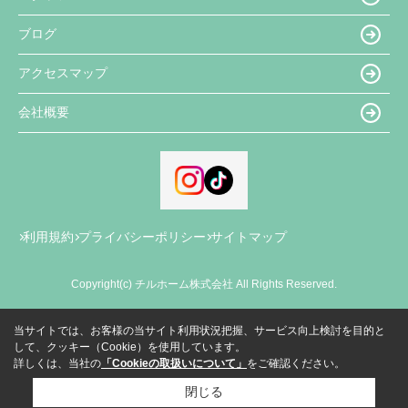
ブログ
アクセスマップ
会社概要
利用規約
プライバシーポリシー
サイトマップ
Copyright(c) チルホーム株式会社 All Rights Reserved.
当サイトでは、お客様の当サイト利用状況把握、サービス向上検討を目的と
して、クッキー（Cookie）を使用しています。
詳しくは、当社の
「Cookieの取扱いについて」
をご確認ください。
閉じる