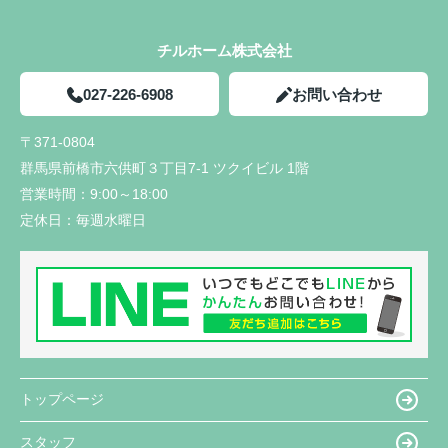
チルホーム株式会社
027-226-6908
お問い合わせ
〒371-0804
群馬県前橋市六供町３丁目7-1 ツクイビル 1階
営業時間：
9:00～18:00
定休日：
毎週水曜日
トップページ
スタッフ