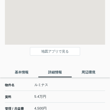
地図アプリで見る
基本情報
詳細情報
周辺環境
ルミナス
物件名
5.4万円
賃料
4,500円
管理 / 共益費