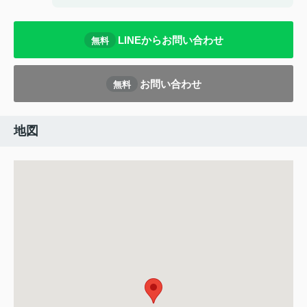
LINEからお問い合わせ
無料
お問い合わせ
無料
地図