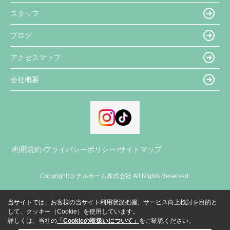
スタッフ
ブログ
アクセスマップ
会社概要
利用規約
プライバシーポリシー
サイトマップ
Copyright(c) チルホーム株式会社 All Rights Reserved.
当サイトでは、お客様の当サイト利用状況把握、サービス向上検討を目的と
して、クッキー（Cookie）を使用しています。
詳しくは、当社の
「Cookieの取扱いについて」
をご確認ください。