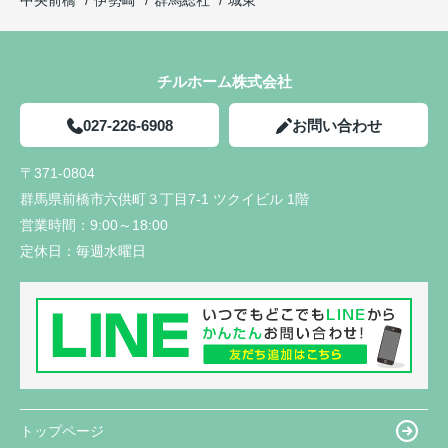
チルホーム株式会社
027-226-6908
お問い合わせ
〒371-0804
群馬県前橋市六供町３丁目7-1 ツクイビル 1階
営業時間：
9:00～18:00
定休日：
毎週水曜日
トップページ