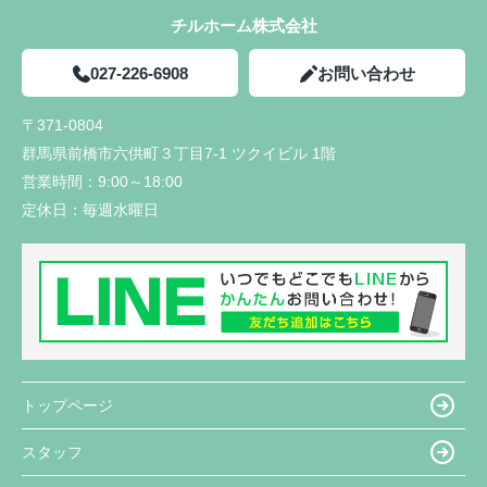
チルホーム株式会社
027-226-6908
お問い合わせ
〒371-0804
群馬県前橋市六供町３丁目7-1 ツクイビル 1階
営業時間：
9:00～18:00
定休日：
毎週水曜日
トップページ
スタッフ