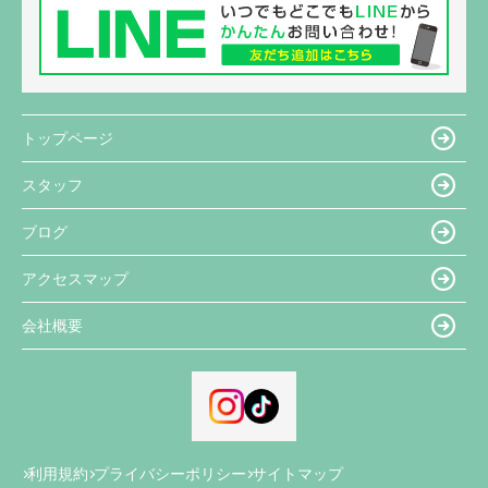
トップページ
スタッフ
ブログ
アクセスマップ
会社概要
利用規約
プライバシーポリシー
サイトマップ