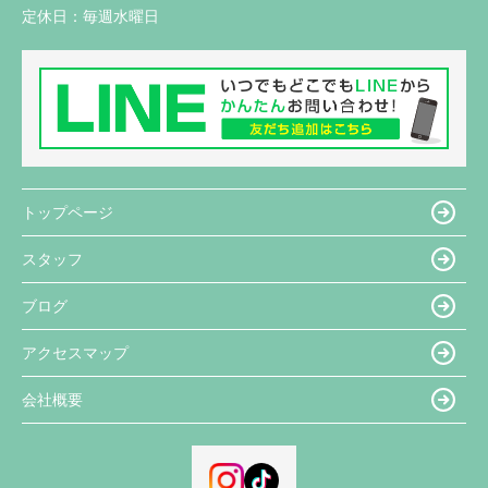
定休日：
毎週水曜日
トップページ
スタッフ
ブログ
アクセスマップ
会社概要