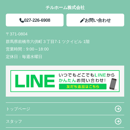
チルホーム株式会社
027-226-6908
お問い合わせ
〒371-0804
群馬県前橋市六供町３丁目7-1 ツクイビル 1階
営業時間：
9:00～18:00
定休日：
毎週水曜日
トップページ
スタッフ