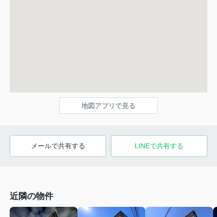
地図アプリで見る
メールで共有する
LINEで共有する
近隣の物件