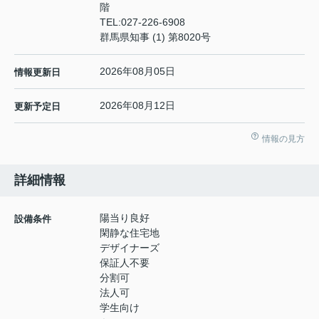
階
TEL:
027-226-6908
群馬県知事 (1) 第8020号
2026年08月05日
情報更新日
2026年08月12日
更新予定日
情報の見方
詳細情報
陽当り良好
設備条件
閑静な住宅地
デザイナーズ
保証人不要
分割可
法人可
学生向け