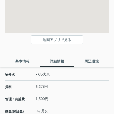
地図アプリで見る
基本情報
詳細情報
周辺環境
パル大東
物件名
5.2万円
賃料
1,500円
管理 / 共益費
0ヶ月(-)
敷金(保証金)