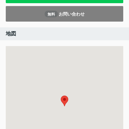
お問い合わせ
無料
地図