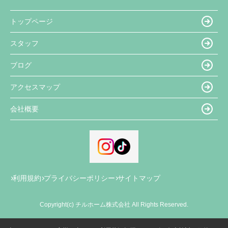
トップページ
スタッフ
ブログ
アクセスマップ
会社概要
利用規約
プライバシーポリシー
サイトマップ
Copyright(c) チルホーム株式会社 All Rights Reserved.