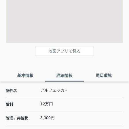
地図アプリで見る
基本情報
詳細情報
周辺環境
アルフェッカF
物件名
12万円
賃料
3,000円
管理 / 共益費