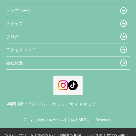
トップページ
スタッフ
ブログ
アクセスマップ
会社概要
利用規約
プライバシーポリシー
サイトマップ
Copyright(c) チルホーム株式会社 All Rights Reserved.
当サイトでは、お客様の当サイト利用状況把握、サービス向上検討を目的と