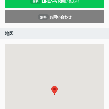
LINEからお問い合わせ
無料
お問い合わせ
無料
地図