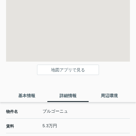
地図アプリで見る
基本情報
詳細情報
周辺環境
ブルゴーニュ
物件名
5.3万円
賃料