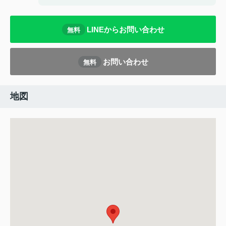
LINEからお問い合わせ
無料
お問い合わせ
無料
地図