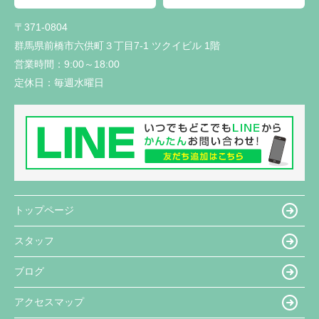
〒371-0804
群馬県前橋市六供町３丁目7-1 ツクイビル 1階
営業時間：
9:00～18:00
定休日：
毎週水曜日
トップページ
スタッフ
ブログ
アクセスマップ