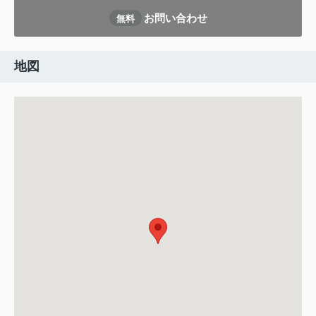
お問い合わせ
無料
地図