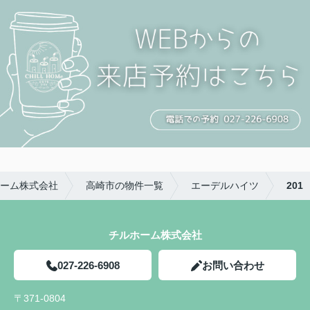
ーム株式会社
高崎市の物件一覧
エーデルハイツ
201
チルホーム株式会社
027-226-6908
お問い合わせ
〒371-0804