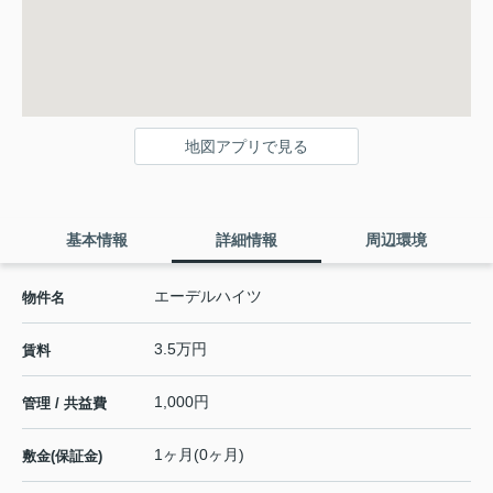
地図アプリで見る
基本情報
詳細情報
周辺環境
エーデルハイツ
物件名
3.5万円
賃料
1,000円
管理 / 共益費
1ヶ月(0ヶ月)
敷金(保証金)