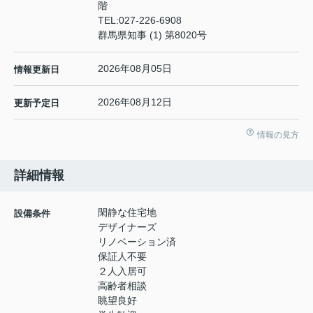
階
TEL:
027-226-6908
群馬県知事 (1) 第8020号
2026年08月05日
情報更新日
2026年08月12日
更新予定日
情報の見方
詳細情報
閑静な住宅地
設備条件
デザイナーズ
リノベーション済
保証人不要
２人入居可
高齢者相談
眺望良好