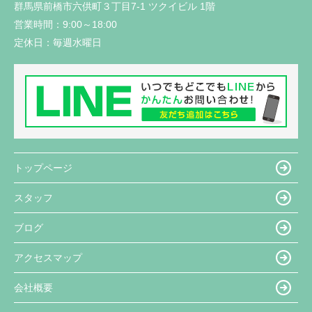
群馬県前橋市六供町３丁目7-1 ツクイビル 1階
営業時間：
9:00～18:00
定休日：
毎週水曜日
トップページ
スタッフ
ブログ
アクセスマップ
会社概要