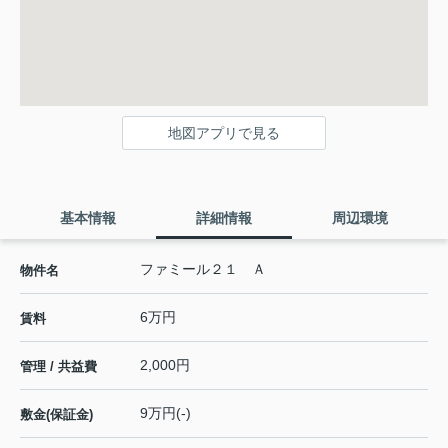
地図アプリで見る
基本情報
詳細情報
周辺環境
ファミール２１ Ａ
物件名
6万円
賃料
2,000円
管理 / 共益費
9万円(-)
敷金(保証金)