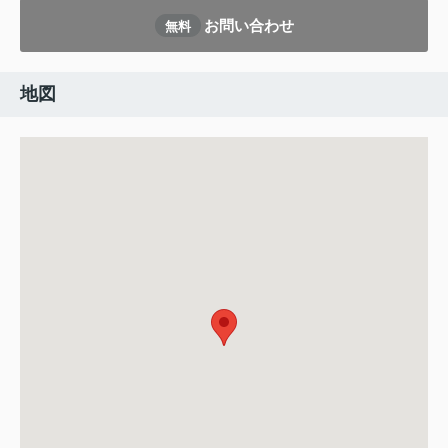
お問い合わせ
無料
地図