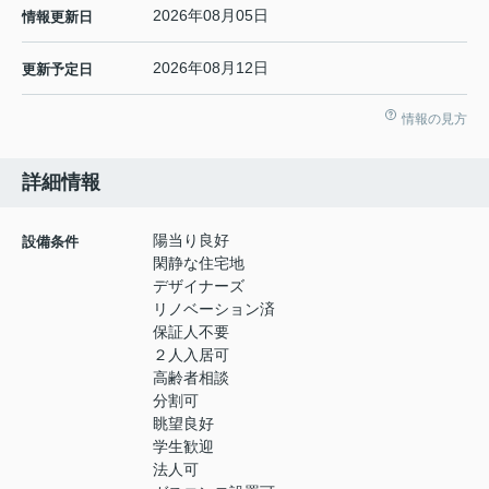
2026年08月05日
情報更新日
2026年08月12日
更新予定日
情報の見方
詳細情報
陽当り良好
設備条件
閑静な住宅地
デザイナーズ
リノベーション済
保証人不要
２人入居可
高齢者相談
分割可
眺望良好
学生歓迎
法人可