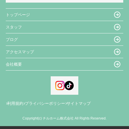
トップページ
スタッフ
ブログ
アクセスマップ
会社概要
利用規約
プライバシーポリシー
サイトマップ
Copyright(c) チルホーム株式会社 All Rights Reserved.