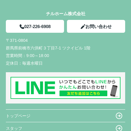
チルホーム株式会社
027-226-6908
お問い合わせ
〒371-0804
群馬県前橋市六供町３丁目7-1 ツクイビル 1階
営業時間：
9:00～18:00
定休日：
毎週水曜日
トップページ
スタッフ