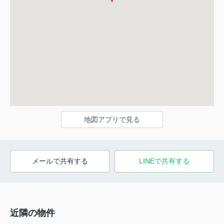
地図アプリで見る
メールで共有する
LINEで共有する
近隣の物件