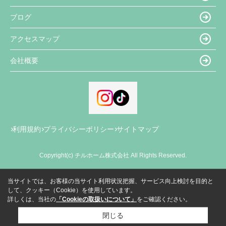
ブログ
アクセスマップ
会社概要
利用規約
プライバシーポリシー
サイトマップ
Copyright(c) チルホーム株式会社 All Rights Reserved.
当サイトでは、お客様の当サイト利用状況把握、サービス向上検討を目的と
して、クッキー（Cookie）を使用しています。
詳しくは、当社の
「Cookieの取扱いについて」
をご確認ください。
閉じる