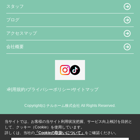
スタッフ
ブログ
アクセスマップ
会社概要
利用規約
プライバシーポリシー
サイトマップ
Copyright(c) チルホーム株式会社 All Rights Reserved.
当サイトでは、お客様の当サイト利用状況把握、サービス向上検討を目的と
して、クッキー（Cookie）を使用しています。
詳しくは、当社の
「Cookieの取扱いについて」
をご確認ください。