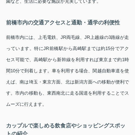
園など、生活に必要な施設が充実しています。
前橋市内の交通アクセスと通勤・通学の利便性
前橋市内には、上毛電鉄、JR両毛線、JR上越線の3路線が走
っています。特にJR前橋駅から高崎駅までは約15分でアク
セス可能で、高崎駅から新幹線を利用すれば東京まで約1時
間10分で到着します。車を利用する場合、関越自動車道を使
えば、南は埼玉・東京方面、北は新潟方面への移動が便利で
す。市内の移動も、東西南北に走る国道を利用することでス
ムーズに行えます。
カップルで楽しめる飲食店やショッピングスポッ
トの紹介