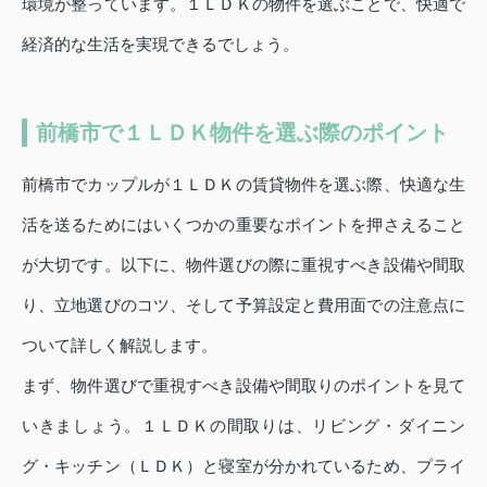
環境が整っています。１ＬＤＫの物件を選ぶことで、快適で
経済的な生活を実現できるでしょう。
前橋市で１ＬＤＫ物件を選ぶ際のポイント
前橋市でカップルが１ＬＤＫの賃貸物件を選ぶ際、快適な生
活を送るためにはいくつかの重要なポイントを押さえること
が大切です。以下に、物件選びの際に重視すべき設備や間取
り、立地選びのコツ、そして予算設定と費用面での注意点に
ついて詳しく解説します。
まず、物件選びで重視すべき設備や間取りのポイントを見て
いきましょう。１ＬＤＫの間取りは、リビング・ダイニン
グ・キッチン（ＬＤＫ）と寝室が分かれているため、プライ