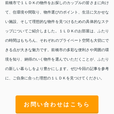
前橋市で１ＬＤＫの物件をお探しのカップルの皆さまに向け
て、住環境や間取り、物件選びのポイント、生活に欠かせな
い施設、そして理想的な物件を見つけるための具体的なステ
ップについてご紹介しました。１ＬＤＫのお部屋は、ふたり
の時間はもちろん、それぞれのプライベート空間も大切にで
きる点が大きな魅力です。前橋市の多彩な便利さや周囲の環
境を知り、納得のいく物件を選んでいただくことが、ふたり
の新しい暮らしをより豊かにします。ぜひ今回の記事を参考
に、ご自身に合った理想の１ＬＤＫを見つけてください。
お問い合わせはこちら