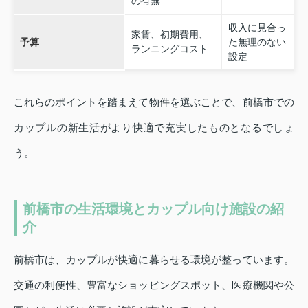
の有無
収入に見合っ
家賃、初期費用、
予算
た無理のない
ランニングコスト
設定
これらのポイントを踏まえて物件を選ぶことで、前橋市での
カップルの新生活がより快適で充実したものとなるでしょ
う。
前橋市の生活環境とカップル向け施設の紹
介
前橋市は、カップルが快適に暮らせる環境が整っています。
交通の利便性、豊富なショッピングスポット、医療機関や公