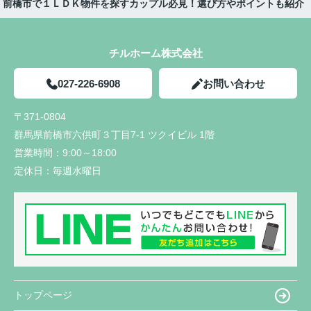
前橋市で１ＬＤＫ物件を探すカップル必見！選び方やポイントも紹介
チルホーム株式会社
027-226-6908
お問い合わせ
〒371-0804
群馬県前橋市六供町３丁目7-1 ツクイビル 1階
営業時間：
9:00～18:00
定休日：
毎週水曜日
トップページ