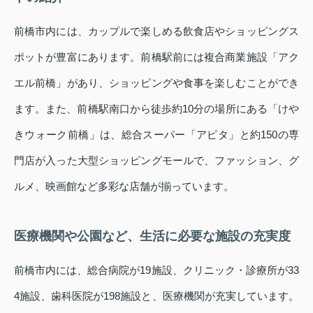
前橋市内には、カップルで楽しめる飲食店やショッピングス
ポットが豊富にあります。前橋駅前には複合商業施設「アク
エル前橋」があり、ショッピングや食事を楽しむことができ
ます。また、前橋駅南口から徒歩約10分の場所にある「けや
きウォーク前橋」は、総合スーパー「アピタ」と約150の専
門店が入った大型ショッピングモールで、ファッション、グ
ルメ、映画館など多彩な店舗が揃っています。
医療機関や公園など、生活に必要な施設の充実度
前橋市内には、総合病院が19施設、クリニック・診療所が33
4施設、歯科医院が198施設と、医療機関が充実しています。