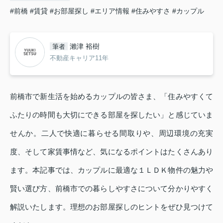
#前橋
#賃貸
#お部屋探し
#エリア情報
#住みやすさ
#カップル
瀨津 裕樹
筆者
不動産キャリア11年
前橋市で新生活を始めるカップルの皆さま、「住みやすくて
ふたりの時間も大切にできる部屋を探したい」と感じていま
せんか。二人で快適に暮らせる間取りや、周辺環境の充実
度、そして家賃事情など、気になるポイントはたくさんあり
ます。本記事では、カップルに最適な１ＬＤＫ物件の魅力や
賢い選び方、前橋市での暮らしやすさについて分かりやすく
解説いたします。理想のお部屋探しのヒントをぜひ見つけて