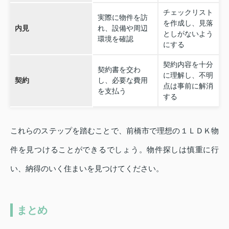
チェックリスト
実際に物件を訪
を作成し、見落
内見
れ、設備や周辺
としがないよう
環境を確認
にする
契約内容を十分
契約書を交わ
に理解し、不明
契約
し、必要な費用
点は事前に解消
を支払う
する
これらのステップを踏むことで、前橋市で理想の１ＬＤＫ物
件を見つけることができるでしょう。物件探しは慎重に行
い、納得のいく住まいを見つけてください。
まとめ