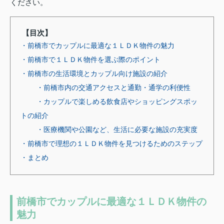
ください。
【目次】
・前橋市でカップルに最適な１ＬＤＫ物件の魅力
・前橋市で１ＬＤＫ物件を選ぶ際のポイント
・前橋市の生活環境とカップル向け施設の紹介
・前橋市内の交通アクセスと通勤・通学の利便性
・カップルで楽しめる飲食店やショッピングスポッ
トの紹介
・医療機関や公園など、生活に必要な施設の充実度
・前橋市で理想の１ＬＤＫ物件を見つけるためのステップ
・まとめ
前橋市でカップルに最適な１ＬＤＫ物件の
魅力