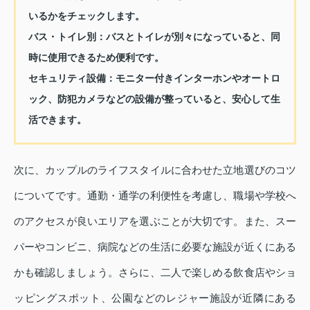
いるかをチェックします。
バス・トイレ別：
バスとトイレが別々になっていると、同
時に使用できるため便利です。
セキュリティ設備：
モニター付きインターホンやオートロ
ック、防犯カメラなどの設備が整っていると、安心して生
活できます。
次に、カップルのライフスタイルに合わせた立地選びのコツ
についてです。通勤・通学の利便性を考慮し、職場や学校へ
のアクセスが良いエリアを選ぶことが大切です。また、スー
パーやコンビニ、病院などの生活に必要な施設が近くにある
かも確認しましょう。さらに、二人で楽しめる飲食店やショ
ッピングスポット、公園などのレジャー施設が近隣にある