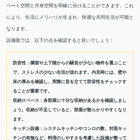
ベート空間と共有空間を明確に分けることができます。これ
により、生活にメリハリが生まれ、快適な共同生活が可能と
なります。
設備面では、以下の点を確認すると良いでしょう：
防音性：
隣室や上下階からの騒音が少ない物件を選ぶこと
で、ストレスの少ない生活が送れます。内見時には、壁や
床の厚みを確認し、実際に音を立てて防音性をチェックす
ることが重要です。
収納スペース：
各部屋に十分な収納があるかを確認しまし
ょう。収納が不足していると、部屋が散らかりやすくなり
ます。
キッチン設備：
システムキッチンやコンロの数、対面キッ
チンの有無など、料理のしやすさを考慮した設備が整って