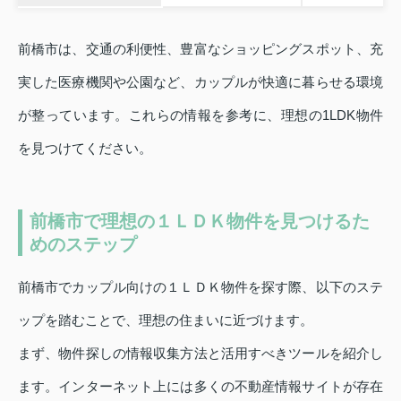
前橋市は、交通の利便性、豊富なショッピングスポット、充
実した医療機関や公園など、カップルが快適に暮らせる環境
が整っています。これらの情報を参考に、理想の1LDK物件
を見つけてください。
前橋市で理想の１ＬＤＫ物件を見つけるた
めのステップ
前橋市でカップル向けの１ＬＤＫ物件を探す際、以下のステ
ップを踏むことで、理想の住まいに近づけます。
まず、物件探しの情報収集方法と活用すべきツールを紹介し
ます。インターネット上には多くの不動産情報サイトが存在