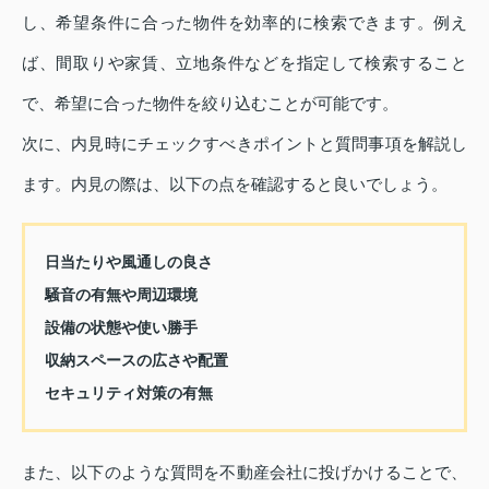
し、希望条件に合った物件を効率的に検索できます。例え
ば、間取りや家賃、立地条件などを指定して検索すること
で、希望に合った物件を絞り込むことが可能です。
次に、内見時にチェックすべきポイントと質問事項を解説し
ます。内見の際は、以下の点を確認すると良いでしょう。
日当たりや風通しの良さ
騒音の有無や周辺環境
設備の状態や使い勝手
収納スペースの広さや配置
セキュリティ対策の有無
また、以下のような質問を不動産会社に投げかけることで、