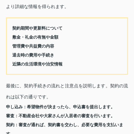
より詳細な情報を得られます。
契約期間や更新料について
敷金・礼金の有無や金額
管理費や共益費の内容
退去時の費用や手続き
近隣の生活環境や治安情報
最後に、契約手続きの流れと注意点を説明します。契約の流
れは以下の通りです。
申し込み：希望物件が決まったら、申込書を提出します。
審査：不動産会社や大家さんが入居者の審査を行います。
契約：審査が通れば、契約書を交わし、必要な費用を支払いま
す。