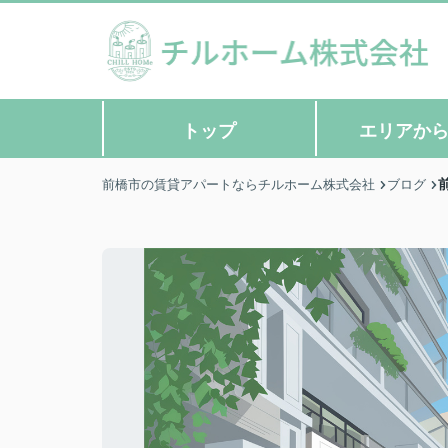
トップ
エリアか
前橋市の賃貸アパートならチルホーム株式会社
ブログ