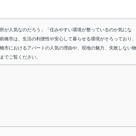
所が人気なのだろう」「住みやすい環境が整っているのか気にな
前橋市は、生活の利便性や安心して暮らせる環境がそろっており
橋市におけるアパートの人気の理由や、現地の魅力、失敗しない
までご覧ください。