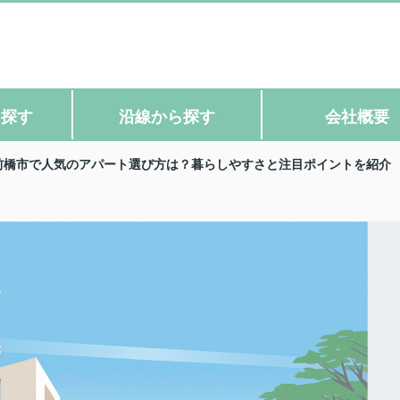
ら探す
沿線から探す
会社概要
前橋市で人気のアパート選び方は？暮らしやすさと注目ポイントを紹介