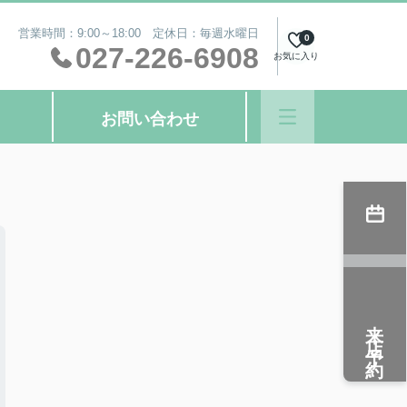
営業時間：9:00～18:00 定休日：毎週水曜日
0
027-226-6908
お気に入り
お問い合わせ
来店予約