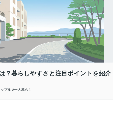
は？暮らしやすさと注目ポイントを紹介
カップル
#一人暮らし