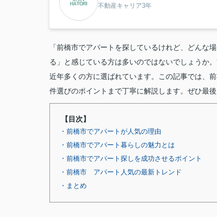
不動産キャリア3年
「前橋市でアパートを探しているけれど、どんな場
る」と感じている方は多いのではないでしょうか。
近年多くの方に選ばれています。この記事では、前
件選びのポイントまで丁寧に解説します。ぜひ最後
【目次】
・前橋市でアパートが人気の理由
・前橋市でアパート暮らしの魅力とは
・前橋市でアパート探しを成功させるポイント
・前橋市 アパート人気の最新トレンド
・まとめ