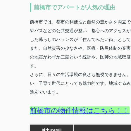
前橋市でアパートが人気の理由
前橋市では、都市の利便性と自然の豊かさを両立で
やバスなどの公共交通が整い、都心へのアクセスが
した暮らしのバランスが「住んでみたい街」として
また、自然災害の少なさや、医療・防災体制の充実
の地震がわずか三度という統計や、医師の地域密度
す。
さらに、日々の生活環境の良さも無視できません。
い、子育て世代にとっても魅力的です。地域ぐるみ
進んでいます。
前橋市の物件情報はこちら！！
魅力の項目