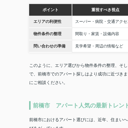
ポイント
重視すべき視点
エリアの利便性
スーパー・病院・交通アクセ
物件条件の整理
間取り・家賃・設備内容
問い合わせの準備
見学希望・周辺の情報など
このように、エリア選びから物件条件の整理、そし
で、前橋市でのアパート探しはより成功に近づきま
にご相談ください。
前橋市 アパート人気の最新トレン
前橋市におけるアパート選びには、近年、住まいへ