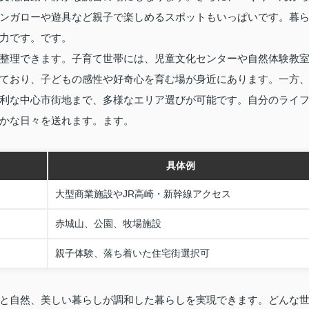
ンガローや遊具など親子で楽しめるスポットもいっぱいです。暮
力です。です。
整理できます。子育て世帯には、児童文化センターや自然体験教
ており、子どもの感性や好奇心を育む場が身近にあります。一方
利な中心市街地まで、多様なエリア選びが可能です。自分のライ
かな日々を送れます。ます。
具体例
大型商業施設やJR高崎・新幹線アクセス
赤城山、公園、牧場施設
親子体験、落ち着いた住宅街選択可
と自然、美しい暮らしが調和した暮らしを実現できます。どんな