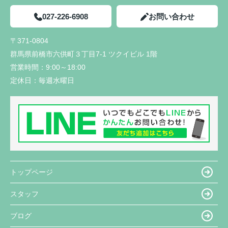
027-226-6908
お問い合わせ
〒371-0804
群馬県前橋市六供町３丁目7-1 ツクイビル 1階
営業時間：
9:00～18:00
定休日：
毎週水曜日
トップページ
スタッフ
ブログ