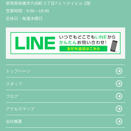
群馬県前橋市六供町３丁目7-1 ツクイビル 1階
営業時間：
9:00～18:00
定休日：
毎週水曜日
トップページ
スタッフ
ブログ
アクセスマップ
会社概要