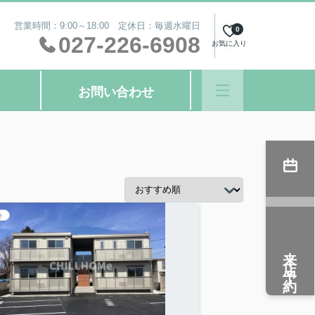
営業時間：9:00～18:00 定休日：毎週水曜日
0
027-226-6908
お気に入り
お問い合わせ
ト
来店予約