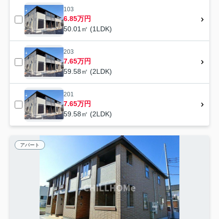
103
6.85万円
50.01㎡ (1LDK)
203
7.65万円
59.58㎡ (2LDK)
201
7.65万円
59.58㎡ (2LDK)
アパート